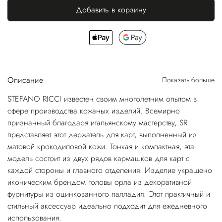
Добавить в корзину
Описание
Показать больше
STEFANO RICCI известен своим многолетним опытом в
сфере производства кожаных изделий. Всемирно
признанный благодаря итальянскому мастерству, SR
представляет этот держатель для карт, выполненный из
матовой крокодиловой кожи. Тонкая и компактная, эта
модель состоит из двух рядов кармашков для карт с
каждой стороны и главного отделения. Изделие украшено
иконическим брендом головы орла из декоративной
фурнитуры из оцинкованного палладия. Этот практичный и
стильный аксессуар идеально подходит для ежедневного
использования.