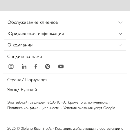
Обслуживание клиентов
Юридическая информация
О компании
Следите за нами
Страна/
Португалия
Язык/
Русский
Этот веб-сайт защищен reCAPTCHA. Кроме того, применяются
Политика конфиденциальности
и
Условия оказания услуг
Google.
2026 © Stefano Ricci S.p.A. - Компания, действующая в соответствии с