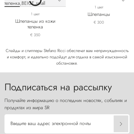
1 цвет
Шлепанцы
1 цвет
Шлепанцы из кожи
€ 300
теленка
€ 350
Слайды и слипперы Stefano Ricci обеспечат вам непринужденность
и комфорт, и идеально подойдут для отдыха в самой изысканной
обстановке.
Подписаться на рассылку
Получайте информацию о последних новостях, событиях и
продуктах из мира SR
Введите ваш адрес электронной почты