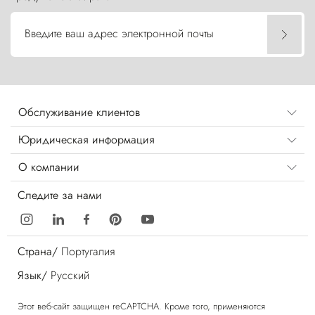
Введите ваш адрес электронной почты
Обслуживание клиентов
Юридическая информация
О компании
Следите за нами
Страна/
Португалия
Язык/
Русский
Этот веб-сайт защищен reCAPTCHA. Кроме того, применяются