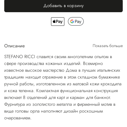
Добавить в корзину
Описание
Показать больше
STEFANO RICCI славится своим многолетним опытом в
сфере производства кожаных изделий. Всемирно
известное высокое мастерство Дома в лучших итальянских
традициях находит отражение в этом складном бумажнике
ручной работы, изготовленном из матовой кожи крокодила
и кожа теленка. Компактная функциональная конструкция
включает 8 отделений для карт и карман для банкнот.
Фурнитура из золотистого металла и фирменный мотив в
виде головы орла наполняют дизайн роскошным
очарованием.