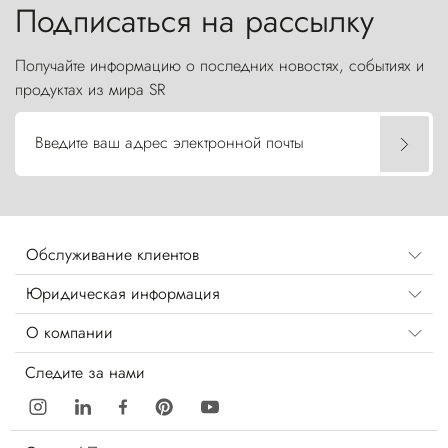
Подписаться на рассылку
Получайте информацию о последних новостях, событиях и
продуктах из мира SR
Введите ваш адрес электронной почты
Обслуживание клиентов
Юридическая информация
О компании
Следите за нами