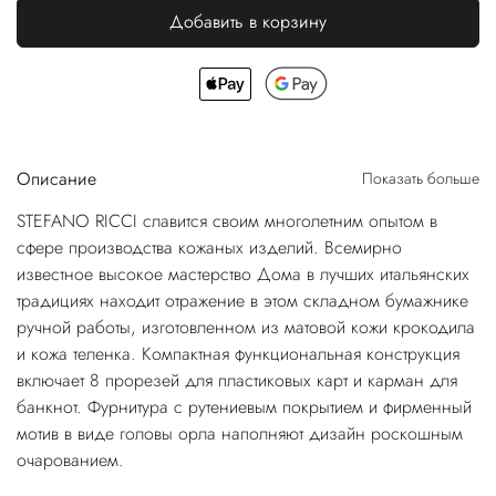
Добавить в корзину
Описание
Показать больше
STEFANO RICCI славится своим многолетним опытом в
сфере производства кожаных изделий. Всемирно
известное высокое мастерство Дома в лучших итальянских
традициях находит отражение в этом складном бумажнике
ручной работы, изготовленном из матовой кожи крокодила
и кожа теленка. Компактная функциональная конструкция
включает 8 прорезей для пластиковых карт и карман для
банкнот. Фурнитура с рутениевым покрытием и фирменный
мотив в виде головы орла наполняют дизайн роскошным
очарованием.