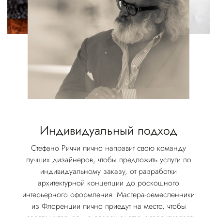
Индивидуальный подход
Стефано Риччи лично направит свою команду
лучших дизайнеров, чтобы предложить услуги по
индивидуальному заказу, от разработки
архитектурной концепции до роскошного
интерьерного оформления. Мастера-ремесленники
из Флоренции лично приедут на место, чтобы