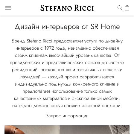
Дизайн интерьеров от SR Home
Бренд Stefano Ricci предоставляет услуги по дизайну
интерьеров с 1972 года, неизменно обеспечивая
своим клиентам высочайший уровень качества. От
президентских и представительских офисов до частных
резиденций, роскошных яхт и гостиничных люксов и
лаунджей — каждый проект разрабатывается
индивидуально под нужды конкретного клиента и
предполагает использование только самых
качественных материалов и эксклюзивной мебели,
наглядно демонстрируя понятие истинной роскоши.
Запрос информации