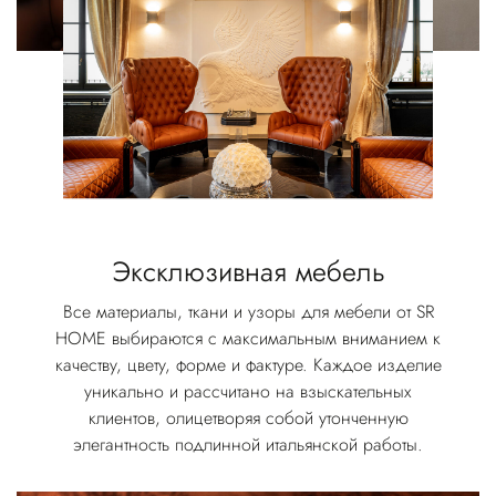
Эксклюзивная мебель
Все материалы, ткани и узоры для мебели от SR
HOME выбираются с максимальным вниманием к
качеству, цвету, форме и фактуре. Каждое изделие
уникально и рассчитано на взыскательных
клиентов, олицетворяя собой утонченную
элегантность подлинной итальянской работы.