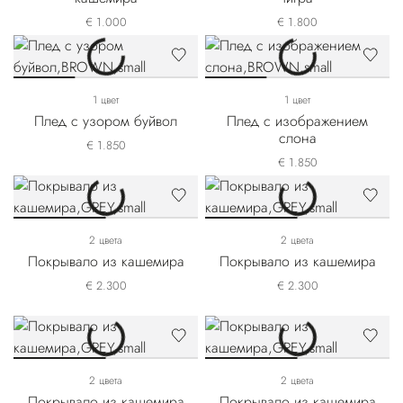
€ 1.000
€ 1.800
1 цвет
1 цвет
Плед с узором буйвол
Плед с изображением
слона
€ 1.850
€ 1.850
2 цвета
2 цвета
Покрывало из кашемира
Покрывало из кашемира
€ 2.300
€ 2.300
2 цвета
2 цвета
Покрывало из кашемира
Покрывало из кашемира