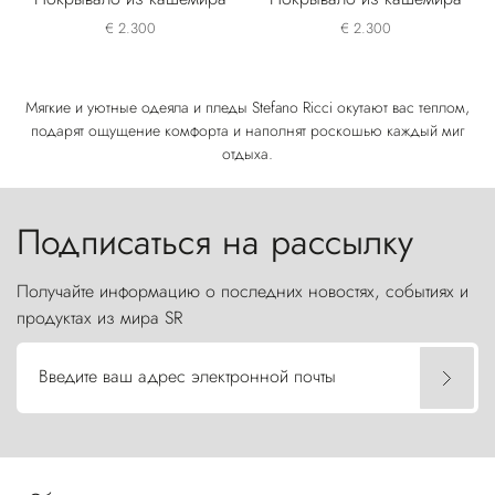
€ 2.300
€ 2.300
Мягкие и уютные одеяла и пледы Stefano Ricci окутают вас теплом,
подарят ощущение комфорта и наполнят роскошью каждый миг
отдыха.
Подписаться на рассылку
Получайте информацию о последних новостях, событиях и
продуктах из мира SR
Введите ваш адрес электронной почты