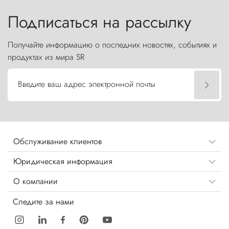
бросают вызов небесам.
Подписаться на рассылку
Получайте информацию о последних новостях, событиях и
продуктах из мира SR
Введите ваш адрес электронной почты
Обслуживание клиентов
Юридическая информация
О компании
Следите за нами