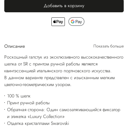
Добавить в корзину
Описание
Показать больше
Роскошный галстук из эксклюзивного высококачественного
шелка от SR с принтом ручной работы является
квинтэссенцией итальянского портновского искусства.
В данном варианте представлен с изысканным мелким
цветочно-геометрическим узором.
100 % шелк
Принт ручной работы
Обратная сторона: Один самозатягивающийся фиксатор
и этикетка «Luxury Collection»
Отделка кристаллами Swarovski