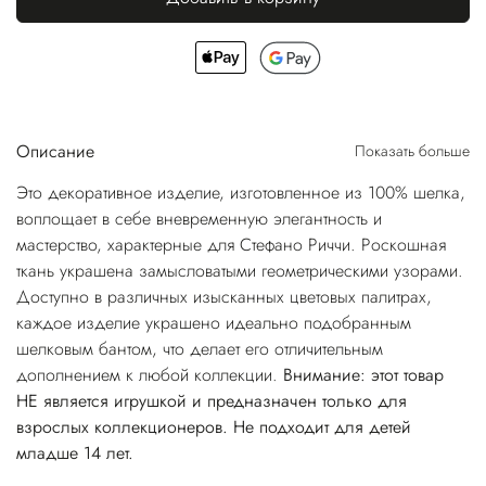
Описание
Показать больше
Это декоративное изделие, изготовленное из 100% шелка,
воплощает в себе вневременную элегантность и
мастерство, характерные для Стефано Риччи. Роскошная
ткань украшена замысловатыми геометрическими узорами.
Доступно в различных изысканных цветовых палитрах,
каждое изделие украшено идеально подобранным
шелковым бантом, что делает его отличительным
дополнением к любой коллекции.
Внимание: этот товар
НЕ является игрушкой и предназначен только для
взрослых коллекционеров. Не подходит для детей
младше 14 лет.