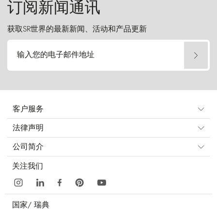
订阅新闻通讯
获取SR世界的最新新闻、活动和产品更新
输入您的电子邮件地址
客户服务
法律声明
公司简介
关注我们
国家/
瑞典