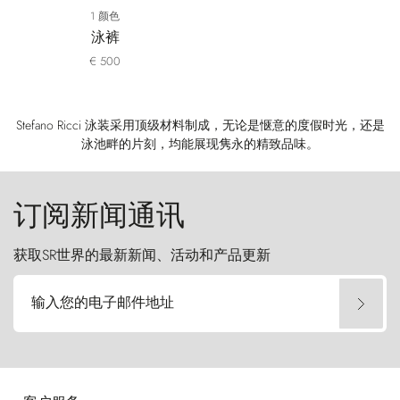
1 颜色
泳裤
€ 500
Stefano Ricci 泳装采用顶级材料制成，无论是惬意的度假时光，还是
泳池畔的片刻，均能展现隽永的精致品味。
订阅新闻通讯
获取SR世界的最新新闻、活动和产品更新
输入您的电子邮件地址