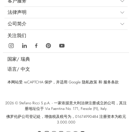
客户服务
法律声明
公司简介
关注我们
国家/
瑞典
语言/
中文
本网站受 reCAPTCHA 保护，并适用 Google
隐私政策
和
服务条款
2026 © Stefano Ricci S.p.A. - 一家依据意大利法律注册成立的公司，其注
册地址位于 Via Faentina No. 171, Fiesole (FI), Italy.
佛罗伦萨公司登记处，增值税及税号为，01674990484 注册资本为欧元
3.000.000