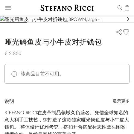
哑光鳄鱼皮与小牛皮对折钱包
€ 2.850
该商品目前不可用。
说明
显示更多
STEFANO RICCI在皮革制品领域久负盛名。凭借全球知名的
意大利手工技艺，SR打造了这款独家哑光鳄鱼皮与小牛皮大
钱包。 整体设计优雅考究，搭扣开合搭配标志性鹰头图案