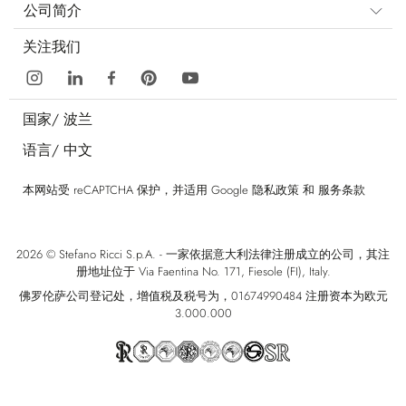
公司简介
关注我们
国家/
波兰
语言/
中文
本网站受 reCAPTCHA 保护，并适用 Google
隐私政策
和
服务条款
2026 © Stefano Ricci S.p.A. - 一家依据意大利法律注册成立的公司，其注
册地址位于 Via Faentina No. 171, Fiesole (FI), Italy.
佛罗伦萨公司登记处，增值税及税号为，01674990484 注册资本为欧元
3.000.000