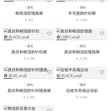
1 颜色
1 颜色
棉质混纺慢跑裤
羊毛慢跑针织裤
€ 950
€ 1.650
1 颜色
1 颜色
真丝和棉混纺针织裤
真丝和棉混纺慢跑裤
€ 3.150
€ 3.750
1 颜色
1 颜色
真丝和棉混纺针织慢跑裤
拉链半高领运动衫
€ 3.600
€ 3.450