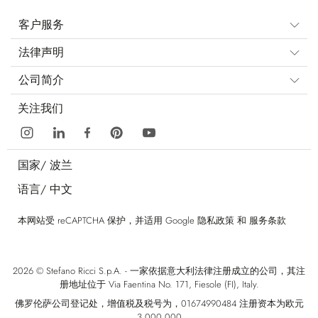
客户服务
法律声明
公司简介
关注我们
国家/
波兰
语言/
中文
本网站受 reCAPTCHA 保护，并适用 Google
隐私政策
和
服务条款
2026 © Stefano Ricci S.p.A. - 一家依据意大利法律注册成立的公司，其注
册地址位于 Via Faentina No. 171, Fiesole (FI), Italy.
佛罗伦萨公司登记处，增值税及税号为，01674990484 注册资本为欧元
3.000.000