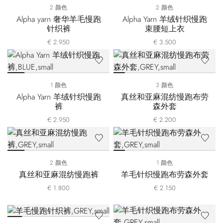
2 颜色
2 颜色
Alpha yarn 奢华羊毛慢跑
Alpha Yarn 羊绒针织慢跑
针织裤
束腰短上衣
€ 2.950
€ 3.500
1 颜色
3 颜色
Alpha Yarn 羊绒针织慢跑
真丝和亚麻混纺慢跑布劳
裤
森外套
€ 2.950
€ 2.200
2 颜色
1 颜色
真丝和亚麻混纺慢跑裤
羊毛针织慢跑布劳森外套
€ 1.800
€ 2.150