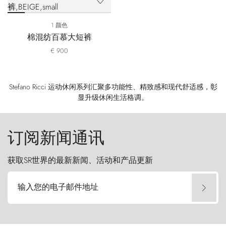
1 颜色
棉混纺百慕大短裤
€ 900
Stefano Ricci 运动休闲系列汇聚多功能性、精致感和现代舒适感，彰
显升级休闲生活格调。
订阅新闻通讯
获取SR世界的最新新闻、活动和产品更新
输入您的电子邮件地址