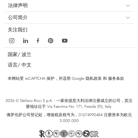
法律声明
公司简介
关注我们
国家/
波兰
语言/
中文
本网站受 reCAPTCHA 保护，并适用 Google
隐私政策
和
服务条款
2026 © Stefano Ricci S.p.A. - 一家依据意大利法律注册成立的公司，其注
册地址位于 Via Faentina No. 171, Fiesole (FI), Italy.
佛罗伦萨公司登记处，增值税及税号为，01674990484 注册资本为欧元
3.000.000