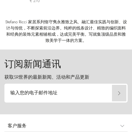
€ 270
Stefano Ricci 家居系列恪守隽永雅致之风、融汇最佳实践与创新、设
计与传统，不断探索前沿边界。纯粹的线条设计、精致的编织面料
和经典的装饰元素相辅相成，达成完美平衡。写就集顶级品质和雅
致美学于一体的方案。
订阅新闻通讯
获取SR世界的最新新闻、活动和产品更新
输入您的电子邮件地址
客户服务