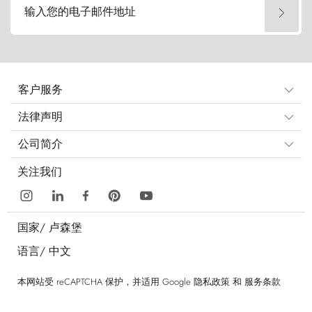
输入您的电子邮件地址
客户服务
法律声明
公司简介
关注我们
国家/
卢森堡
语言/
中文
本网站受 reCAPTCHA 保护，并适用 Google
隐私政策
和
服务条款