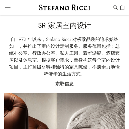
SR 家居室内设计
自 1972 年以来，Stefano Ricci 对极致品质的追求始终
如一，并推出了室内设计定制服务。服务范围包括：总
统办公室、行政办公室、私人庄园、豪华游艇、酒店套
房以及休息室。根据客户需求，量身构筑每个室内设计
项目，主打顶级材料和独特的家具陈设，不遗余力地诠
释奢华的生活方式。
索取信息