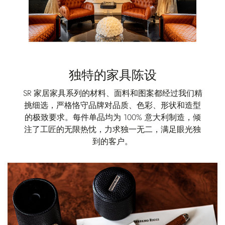
独特的家具陈设
SR 家居家具系列的材料、面料和图案都经过我们精
挑细选，严格恪守品牌对品质、色彩、形状和造型
的极致要求。每件单品均为 100% 意大利制造，倾
注了工匠的无限热忱，力求独一无二，满足眼光独
到的客户。