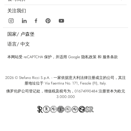
关注我们
国家/
卢森堡
语言/
中文
本网站受 reCAPTCHA 保护，并适用 Google
隐私政策
和
服务条款
2026 © Stefano Ricci S.p.A. - 一家依据意大利法律注册成立的公司，其注
册地址位于 Via Faentina No. 171, Fiesole (FI), Italy.
佛罗伦萨公司登记处，增值税及税号为，01674990484 注册资本为欧元
3.000.000