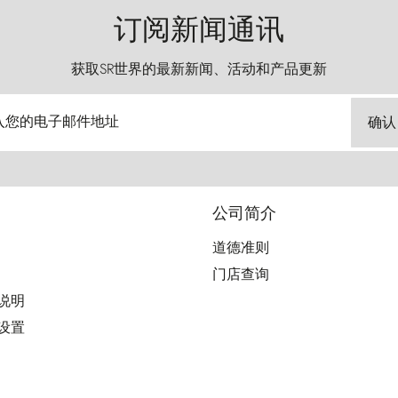
订阅新闻通讯
获取SR世界的最新新闻、活动和产品更新
入您的电子邮件地址
确认
公司简介
道德准则
门店查询
用说明
好设置