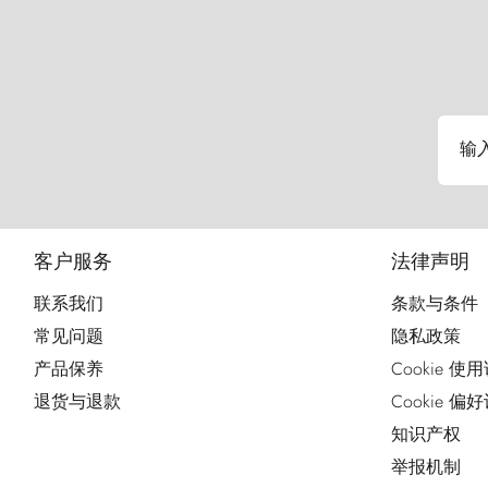
输
客户服务
法律声明
联系我们
条款与条件
常见问题
隐私政策
产品保养
Cookie 使
退货与退款
Cookie 偏
知识产权
举报机制