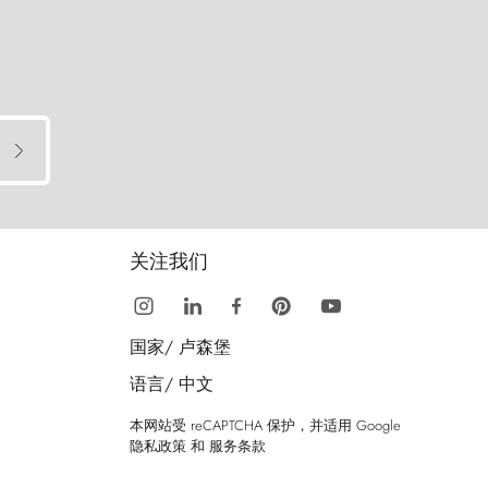
关注我们
国家/
卢森堡
语言/
中文
本网站受 reCAPTCHA 保护，并适用 Google
隐私政策
和
服务条款