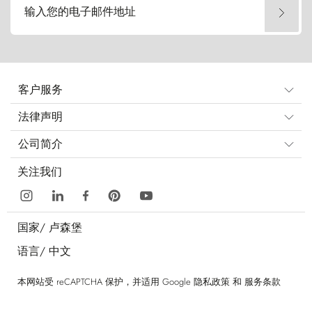
输入您的电子邮件地址
客户服务
法律声明
公司简介
关注我们
国家/
卢森堡
语言/
中文
本网站受 reCAPTCHA 保护，并适用 Google
隐私政策
和
服务条款