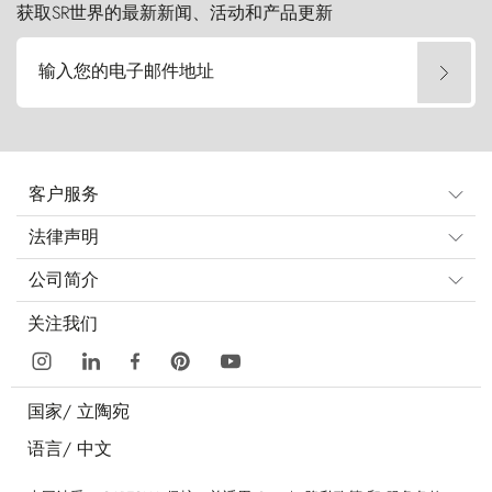
获取SR世界的最新新闻、活动和产品更新
输入您的电子邮件地址
客户服务
法律声明
公司简介
关注我们
国家/
立陶宛
语言/
中文