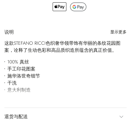
说明
显示更多
这款STEFANO RICCI色织奢华领带饰有华丽的条纹花园图
案，诠释了生动色彩和高品质织造所蕴含的真正价值。
100% 真丝
手工印花图案
施华洛世奇细节
干洗
意大利制造
退货与配送