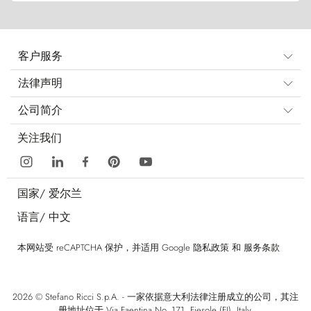
客户服务
法律声明
公司简介
关注我们
国家/
爱尔兰
语言/
中文
本网站受 reCAPTCHA 保护，并适用 Google
隐私政策
和
服务条款
2026 © Stefano Ricci S.p.A. - 一家依据意大利法律注册成立的公司，其注
册地址位于 Via Faentina No. 171, Fiesole (FI), Italy.