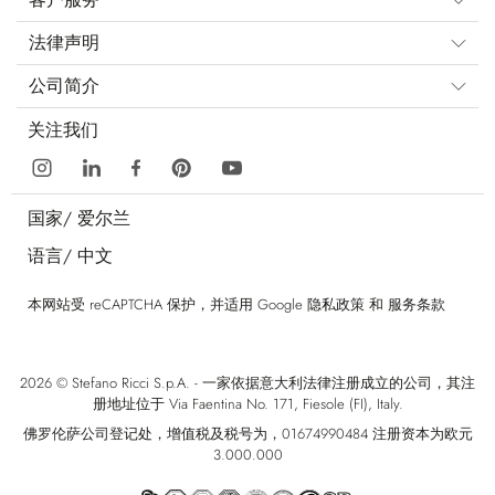
法律声明
公司简介
关注我们
国家/
爱尔兰
语言/
中文
本网站受 reCAPTCHA 保护，并适用 Google
隐私政策
和
服务条款
2026 © Stefano Ricci S.p.A. - 一家依据意大利法律注册成立的公司，其注
册地址位于 Via Faentina No. 171, Fiesole (FI), Italy.
佛罗伦萨公司登记处，增值税及税号为，01674990484 注册资本为欧元
3.000.000