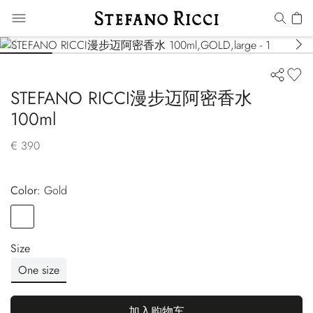
STEFANO RICCI漫步迈阿密香水
100ml
€ 390
Color:
gold
Color
GOLD
Size
One size
加入购物车