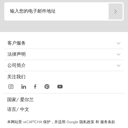
输入您的电子邮件地址
客户服务
法律声明
公司简介
关注我们
国家/
爱尔兰
语言/
中文
本网站受 reCAPTCHA 保护，并适用 Google
隐私政策
和
服务条款