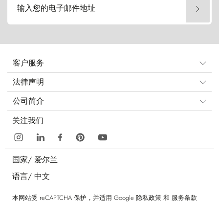
输入您的电子邮件地址
客户服务
法律声明
公司简介
关注我们
国家/
爱尔兰
语言/
中文
本网站受 reCAPTCHA 保护，并适用 Google
隐私政策
和
服务条款