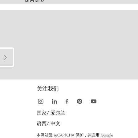
关注我们
国家/
爱尔兰
语言/
中文
本网站受 reCAPTCHA 保护，并适用 Google