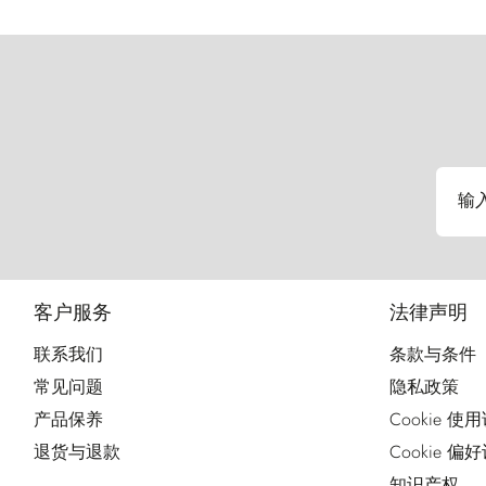
输
客户服务
法律声明
联系我们
条款与条件
常见问题
隐私政策
产品保养
Cookie 使
退货与退款
Cookie 偏
知识产权