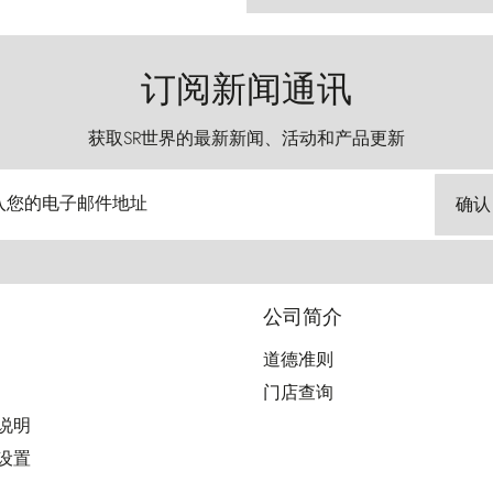
订阅新闻通讯
获取SR世界的最新新闻、活动和产品更新
入您的电子邮件地址
确认
公司简介
道德准则
门店查询
用说明
好设置