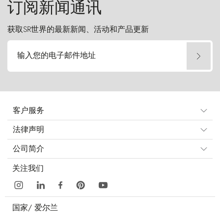
订阅新闻通讯
获取SR世界的最新新闻、活动和产品更新
输入您的电子邮件地址
客户服务
法律声明
公司简介
关注我们
国家/
爱尔兰