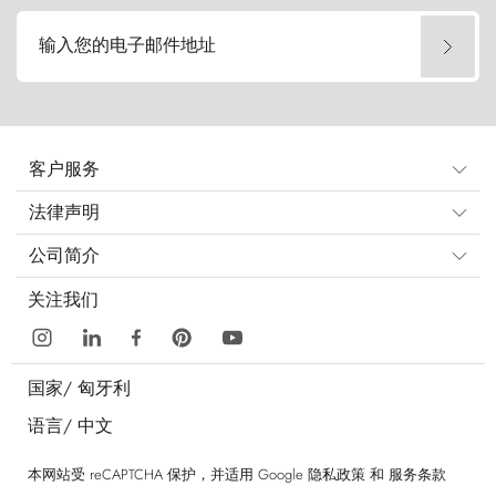
输入您的电子邮件地址
客户服务
法律声明
公司简介
关注我们
国家/
匈牙利
语言/
中文
本网站受 reCAPTCHA 保护，并适用 Google
隐私政策
和
服务条款