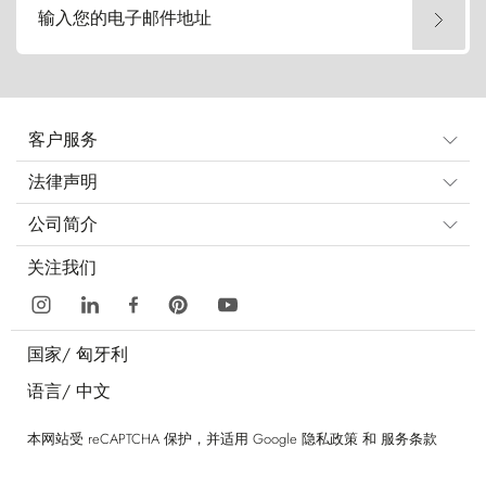
输入您的电子邮件地址
客户服务
法律声明
公司简介
关注我们
国家/
匈牙利
语言/
中文
本网站受 reCAPTCHA 保护，并适用 Google
隐私政策
和
服务条款