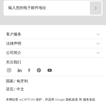
输入您的电子邮件地址
客户服务
法律声明
公司简介
关注我们
国家/
匈牙利
语言/
中文
本网站受 reCAPTCHA 保护，并适用 Google
隐私政策
和
服务条款