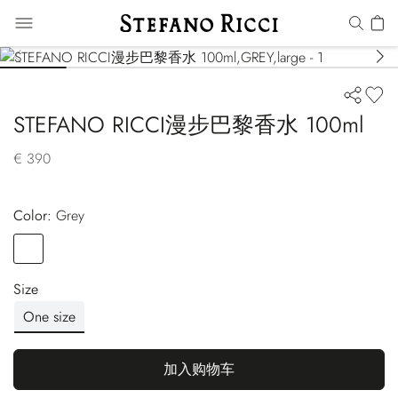
STEFANO RICCI漫步巴黎香水 100ml
€ 390
Color:
grey
Color
GREY
Size
One size
加入购物车