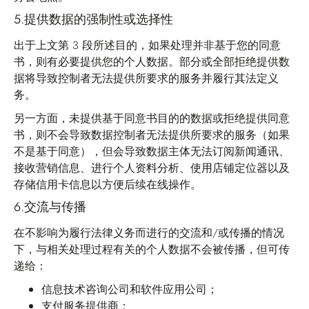
5.
提供数据的强制性或选择性
出于上文第 3 段所述目的，如果处理并非基于您的同意
书，则有必要提供您的个人数据。部分或全部拒绝提供数
据将导致控制者无法提供所要求的服务并履行其法定义
务。
另一方面，未提供基于同意书目的的数据或拒绝提供同意
书，则不会导致数据控制者无法提供所要求的服务（如果
不是基于同意），但会导致数据主体无法订阅新闻通讯、
接收营销信息、进行个人资料分析、使用店铺定位器以及
存储信用卡信息以方便后续在线操作。
6.
交流与传播
在不影响为履行法律义务而进行的交流和/或传播的情况
下，与相关处理过程有关的个人数据不会被传播，但可传
递给：
信息技术咨询公司和软件应用公司；
支付服务提供商；