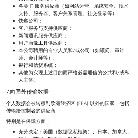
各类 IT 服务供应商（如网站运营、系统安全、技术
支持、服务器、客户关系管理、社交登录等）
快递公司；
客户服务与支持供应商；
新闻通讯服务供应商；
用户画像工具供应商；
本公司聘用的专业人员和/或公司（如顾问、审计
师、会计师等）;
银行和信贷系统；
其他为实现上述目的而严格必需通信的公共和/或私
人主体。
7.
向国外传输数据
个人数据会被转移到欧洲经济区 (EEA) 以外的国家，包括
传输给控制者的供应商。
特别是在保障方面：
充分决定：美国（数据隐私框架）、日本、加拿大、