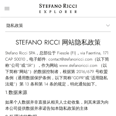
隐私政策
STEFANO RICCI 网站隐私政策
Stefano Ricci SPA，总部位于 Fiesole (FI)，via Faentina, 171
CAP 50010，电子邮件: contact@stefanoricci.com（以下简
称“公司”或“SR”），作为网站
www.stefanoricci.com
（以
下简称“网站”）的数据控制者，根据第 2016/679 号欧盟
条例（通用数据保护条例，以下简称“GDPR”或“适用隐私
法规”）第 13 条和第 14 条的规定，特此通知如下。
1.
数据来源
如果个人数据并非直接从相关人士处收集，则其来源为向
本公司提供数据并承诺告知本隐私政策的主体