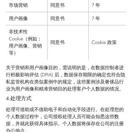
市场营销
同意书
7 年
用户画像
同意书
7 年
非技术性
Cookie（例如：
同意书
Cookie 政策
用户画像、营销
等）
关于营销和用户画像目的，需说明的是，在数据控制者进
行积极影响评估 (DPIA) 后，数据保存期限的确定也符合隐
私监管机构在类似案例中的规定，这些案例涉及奢侈品行
业为用户画像和精准营销目的处理客户个人数据的情况。
4.
处理方式
处理可借助或不借助电子和自动化手段进行。在处理您的
个人数据过程中，公司授权处理人员可能会知悉这些数
据，并就此获得具体指示。个人数据将保存在公司的注册
办公地点。