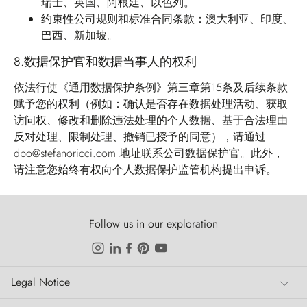
瑞士、英国、阿根廷、以色列。
约束性公司规则和标准合同条款：澳大利亚、印度、
巴西、新加坡。
8.
数据保护官和数据当事人的权利
依法行使《通用数据保护条例》第三章第15条及后续条款
赋予您的权利（例如：确认是否存在数据处理活动、获取
访问权、修改和删除违法处理的个人数据、基于合法理由
反对处理、限制处理、撤销已授予的同意），请通过
dpo@stefanoricci.com
地址联系公司数据保护官。此外，
请注意您始终有权向个人数据保护监管机构提出申诉。
Follow us in our exploration
Legal Notice