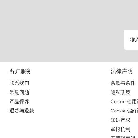
输
客户服务
法律声明
联系我们
条款与条件
常见问题
隐私政策
产品保养
Cookie 使
退货与退款
Cookie 偏
知识产权
举报机制