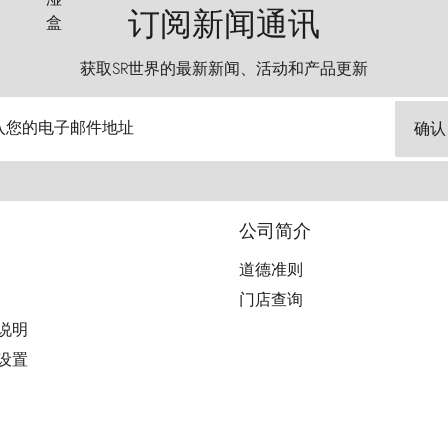
订阅新闻通讯
获取SR世界的最新新闻、活动和产品更新
入您的电子邮件地址
确认
公司简介
道德准则
门店查询
用说明
好设置