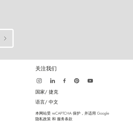
关注我们
国家/
捷克
语言/
中文
本网站受 reCAPTCHA 保护，并适用 Google
隐私政策
和
服务条款