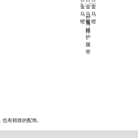
€ 1.100
，也有精致的配饰。