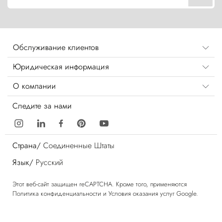
Обслуживание клиентов
Юридическая информация
О компании
Следите за нами
Страна/
Соединенные Штаты
Язык/
Русский
Этот веб-сайт защищен reCAPTCHA. Кроме того, применяются
Политика конфиденциальности
и
Условия оказания услуг
Google.