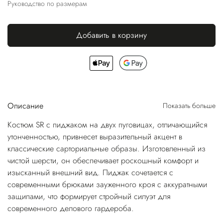
Руководство по размерам
Добавить в корзину
Описание
Показать больше
Костюм SR с пиджаком на двух пуговицах, отличающийся
утонченностью, привнесет выразительный акцент в
классические сарториальные образы. Изготовленный из
чистой шерсти, он обеспечивает роскошный комфорт и
изысканный внешний вид. Пиджак сочетается с
современными брюками зауженного кроя с аккуратными
защипами, что формирует стройный силуэт для
современного делового гардероба.