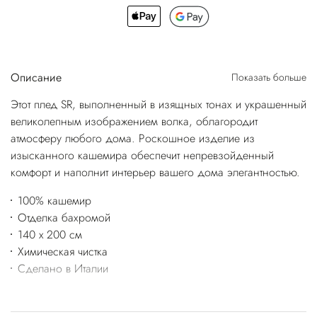
Описание
Показать больше
Этот плед SR, выполненный в изящных тонах и украшенный
великолепным изображением волка, облагородит
атмосферу любого дома. Роскошное изделие из
изысканного кашемира обеспечит непревзойденный
комфорт и наполнит интерьер вашего дома элегантностью.
100% кашемир
Отделка бахромой
140 x 200 см
Химическая чистка
Сделано в Италии