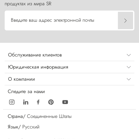
продуктах из мира SR
Введите ваш адрес электронной почты
Обслуживание клиентов
Юридическая информация
О компании
Следите за нами
Страна/
Соединенные Штаты
Язык/
Русский