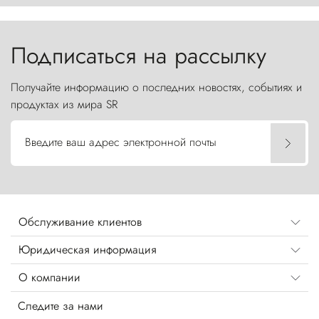
Торрес-дель-Пайне, словно каменные стражи,
бросают вызов небесам.
Подписаться на рассылку
Получайте информацию о последних новостях, событиях и
продуктах из мира SR
Введите ваш адрес электронной почты
Обслуживание клиентов
Юридическая информация
О компании
Следите за нами