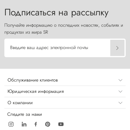
бросают вызов небесам.
Подписаться на рассылку
Получайте информацию о последних новостях, событиях и
продуктах из мира SR
Введите ваш адрес электронной почты
Обслуживание клиентов
Юридическая информация
О компании
Следите за нами