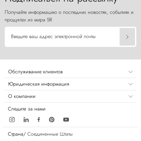
Получайте информацию о последних новостях, событиях и
продуктах из мира SR
Введите ваш адрес электронной почты
Обслуживание клиентов
Юридическая информация
О компании
Следите за нами
Страна/
Соединенные Штаты