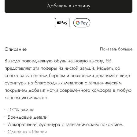
Добавить в корзину
Описание
Показать больше
Выводя повседневную обувь на новую высоту, SR
представляет эти лоферы из чистой замши. Модель со
слегка завышенным берцем и знаковыми деталями в виде
фурнитуры из благородных металлов с гальваническим
покрытием добавит нотки современного комфорта в любую
коллекцию мокасин.
100% замша
Брендовые детали
Декоративная фурнитура с гальваническим покрытием
Сделано в Италии