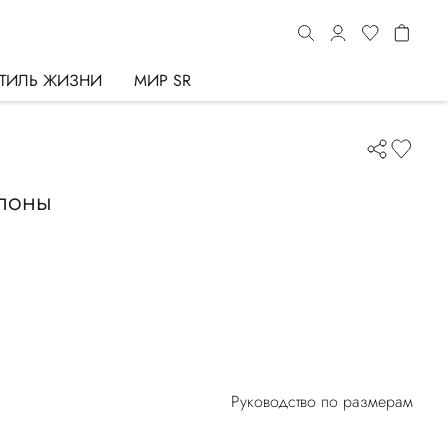
ТИЛЬ ЖИЗНИ
МИР SR
ипоны
Руководство по размерам