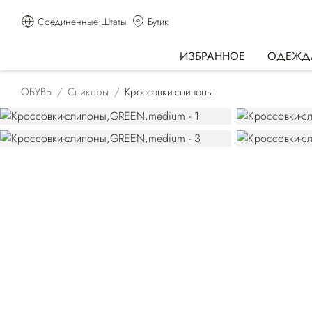
Соединенные Штаты
Бутик
ИЗБРАННОЕ
ОДЕЖД
ОБУВЬ
Сникеры
Кроссовки-слипоны