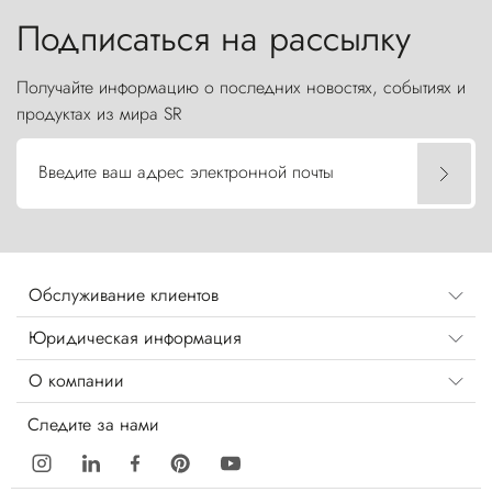
Подписаться на рассылку
Получайте информацию о последних новостях, событиях и
продуктах из мира SR
Введите ваш адрес электронной почты
Обслуживание клиентов
Юридическая информация
О компании
Следите за нами