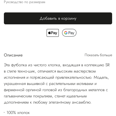
Руководство по размерам
Добавить в корзину
Описание
Показать больше
Эта футболка из чистого хлопка, входящая в коллекцию SR
в стиле техно-шик, отличается высоким мастерством
исполнения и потрясающей привлекательностью. Модель,
украшенная вышивкой с растительными мотивами и
фирменной орлиной головой из благородных металлов с
гальваническим покрытием, станет идеальным
дополнением к любому элегантному ансамблю.
100% хлопок