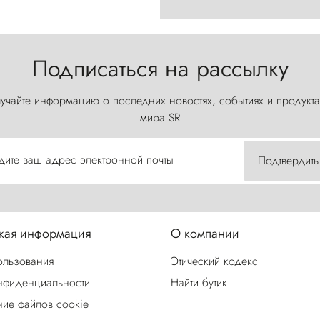
Подписаться на рассылку
учайте информацию о последних новостях, событиях и продукта
мира SR
дите ваш адрес электронной почты
Подтвердить
ая информация
О компании
ользования
Этический кодекс
нфиденциальности
Найти бутик
ие файлов cookie