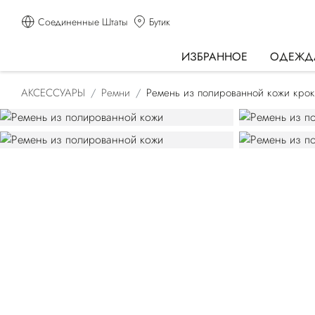
Соединенные Штаты
Бутик
ИЗБРАННОЕ
ОДЕЖД
АКСЕССУАРЫ
Ремни
Ремень из полированной кожи кро