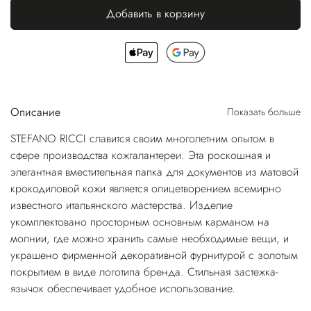
Добавить в корзину
Описание
Показать больше
STEFANO RICCI славится своим многолетним опытом в
сфере производства кожгалантереи. Эта роскошная и
элегантная вместительная папка для документов из матовой
крокодиловой кожи является олицетворением всемирно
известного итальянского мастерства. Изделие
укомплектовано просторным основным карманом на
молнии, где можно хранить самые необходимые вещи, и
украшено фирменной декоративной фурнитурой с золотым
покрытием в виде логотипа бренда. Стильная застежка-
язычок обеспечивает удобное использование.