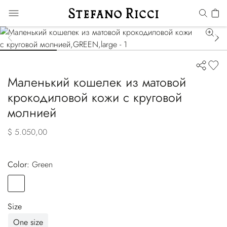
Маленький кошелек из матовой
крокодиловой кожи с круговой
молнией
$ 5.050,00
Color:
green
Color
GREEN
Size
One size