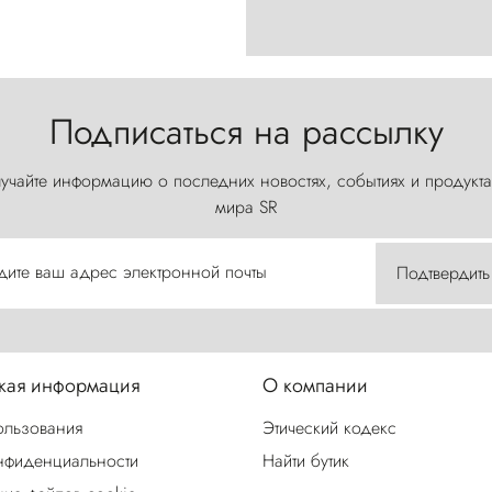
Подписаться на рассылку
учайте информацию о последних новостях, событиях и продукта
мира SR
дите ваш адрес электронной почты
Подтвердить
ая информация
О компании
ользования
Этический кодекс
нфиденциальности
Найти бутик