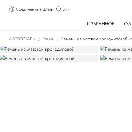
Соединенные Штаты
Бутик
ИЗБРАННОЕ
ОД
АКСЕССУАРЫ
Ремни
Ремень из матовой крокодиловой к