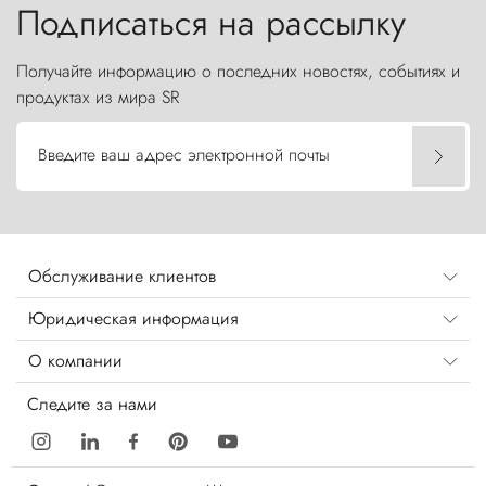
Подписаться на рассылку
Получайте информацию о последних новостях, событиях и
продуктах из мира SR
Введите ваш адрес электронной почты
Обслуживание клиентов
Юридическая информация
О компании
Следите за нами