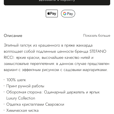
Описание
Показать больше
Элитный галстук из крашенного в пряже жаккарда
воплощает собой подлинные ценности бренда STEFANO
RICCI: яркие краски, высочайшее качество нитей и
замысловатые переплетения: в данном случае представлен
вариант с эффектным рисунком с садовыми маргаритками.
100% шелк
Принт ручной работы
Оборотная сторона: Одинарный держатель и ярлык
Luxury Collection
Отделка кристаллами Сваровски
Химическая чистка