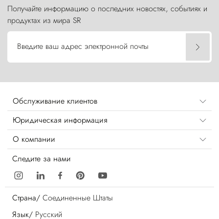
Получайте информацию о последних новостях, событиях и
продуктах из мира SR
Введите ваш адрес электронной почты
Обслуживание клиентов
Юридическая информация
О компании
Следите за нами
Страна/
Соединенные Штаты
Язык/
Русский