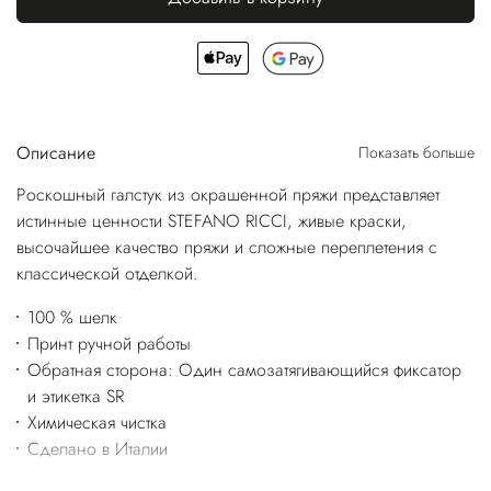
Описание
Показать больше
Роскошный галстук из окрашенной пряжи представляет
истинные ценности STEFANO RICCI, живые краски,
высочайшее качество пряжи и сложные переплетения с
классической отделкой.
100 % шелк
Принт ручной работы
Обратная сторона: Один самозатягивающийся фиксатор
и этикетка SR
Химическая чистка
Сделано в Италии