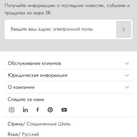
Получайте информацию о последних новостях, событиях и
продуктах из мира SR
Введите ваш адрес электронной почты
Обслуживание клиентов
Юридическая информация
О компании
Следите за нами
Страна/
Соединенные Штаты
Язык/
Русский