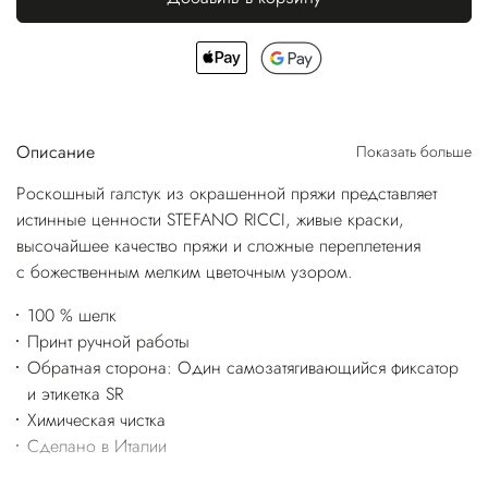
Описание
Показать больше
Роскошный галстук из окрашенной пряжи представляет
истинные ценности STEFANO RICCI, живые краски,
высочайшее качество пряжи и сложные переплетения
с божественным мелким цветочным узором.
100 % шелк
Принт ручной работы
Обратная сторона: Один самозатягивающийся фиксатор
и этикетка SR
Химическая чистка
Сделано в Италии