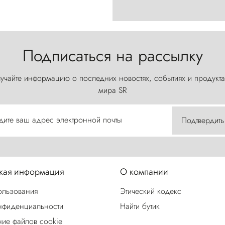
Подписаться на рассылку
учайте информацию о последних новостях, событиях и продукта
мира SR
дите ваш адрес электронной почты
Подтвердить
ая информация
О компании
ользования
Этический кодекс
нфиденциальности
Найти бутик
ие файлов cookie