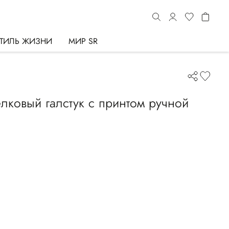
ТИЛЬ ЖИЗНИ
МИР SR
ковый галстук с принтом ручной