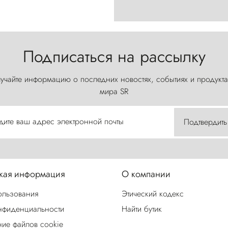
Подписаться на рассылку
учайте информацию о последних новостях, событиях и продукта
мира SR
дите ваш адрес электронной почты
Подтвердить
ая информация
О компании
ользования
Этический кодекс
нфиденциальности
Найти бутик
ие файлов cookie