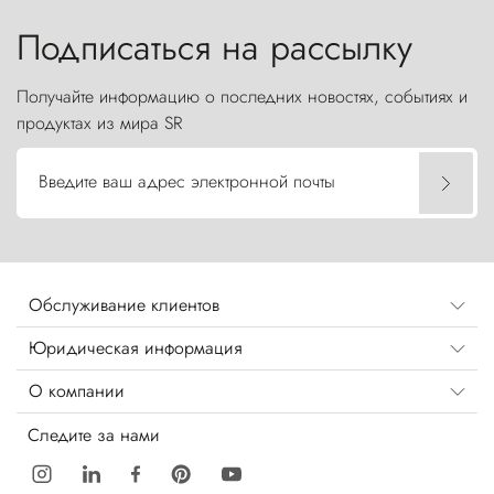
бросают вызов небесам.
Подписаться на рассылку
Получайте информацию о последних новостях, событиях и
продуктах из мира SR
Введите ваш адрес электронной почты
Обслуживание клиентов
Юридическая информация
О компании
Следите за нами