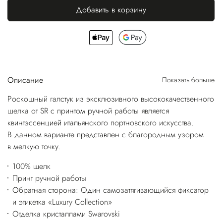
Добавить в корзину
Описание
Показать больше
Роскошный галстук из эксклюзивного высококачественного
шелка от SR с принтом ручной работы является
квинтэссенцией итальянского портновского искусства.
В данном варианте представлен с благородным узором
в мелкую точку.
100% шелк
Принт ручной работы
Обратная сторона: Один самозатягивающийся фиксатор
и этикетка «Luxury Collection»
Отделка кристаллами Swarovski